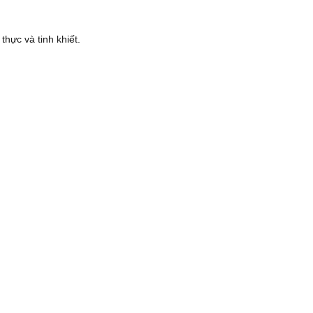
thực và tinh khiết.