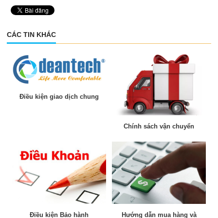
CÁC TIN KHÁC
Điều kiện giao dịch chung
Chính sách vận chuyển
Điều kiện Bảo hành
Hướng dẫn mua hàng và