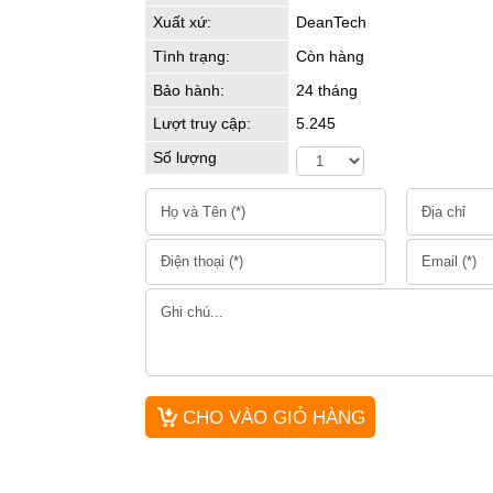
Xuất xứ:
DeanTech
Tình trạng:
Còn hàng
Bảo hành:
24 tháng
Lượt truy cập:
5.245
Số lượng