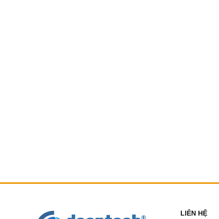
LIÊN HỆ