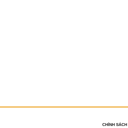
CHÍNH SÁCH