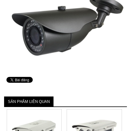
SẢN PHẨM LIÊN QUAN